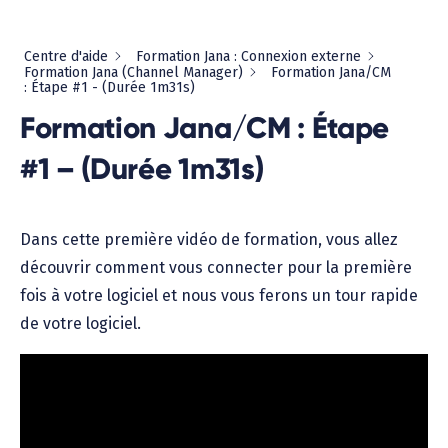
Centre d'aide
Formation Jana : Connexion externe
Formation Jana (Channel Manager)
Formation Jana/CM
: Étape #1 - (Durée 1m31s)
Formation Jana/CM : Étape
#1 – (Durée 1m31s)
Dans cette première vidéo de formation, vous allez
découvrir comment vous connecter pour la première
fois à votre logiciel et nous vous ferons un tour rapide
de votre logiciel.